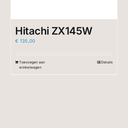
Hitachi ZX145W
€
135,00
Toevoegen aan
Details
winkelwagen