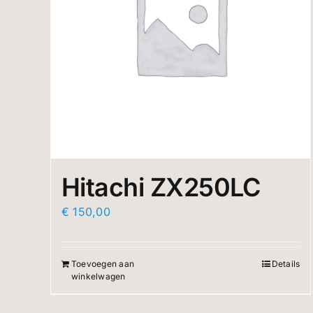
Hitachi ZX250LC
€
150,00
Toevoegen aan
Details
winkelwagen