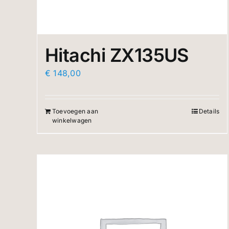
Hitachi ZX135US
€
148,00
Toevoegen aan
Details
winkelwagen